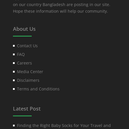
on our country Bangladesh are posting in our site.
Hope these information will help our community.
About Us
Contact Us
FAQ
Careers
Media Center
Disclaimers
Terms and Conditions
Latest Post
Finding the Right Baby Socks for Your Travel and