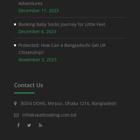
Adventures
December 11, 2023
Booking Baby Socks Journey for Little Feet
December 6, 2023
Protected: How Can a Bangladeshi Get UK
Citizenship?
November 3, 2023
Contact Us
303/4 DOHS, Mirpur, Dhaka 1216, Bangladesh
info@seatbooking.com.bd